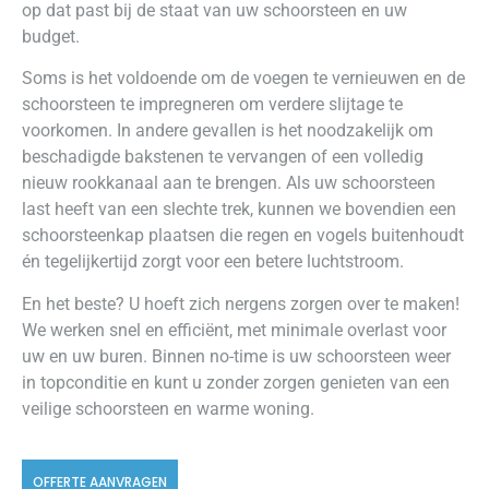
op dat past bij de staat van uw schoorsteen en uw
budget.
Soms is het voldoende om de voegen te vernieuwen en de
schoorsteen te impregneren om verdere slijtage te
voorkomen. In andere gevallen is het noodzakelijk om
beschadigde bakstenen te vervangen of een volledig
nieuw rookkanaal aan te brengen. Als uw schoorsteen
last heeft van een slechte trek, kunnen we bovendien een
schoorsteenkap plaatsen die regen en vogels buitenhoudt
én tegelijkertijd zorgt voor een betere luchtstroom.
En het beste? U hoeft zich nergens zorgen over te maken!
We werken snel en efficiënt, met minimale overlast voor
uw en uw buren. Binnen no-time is uw schoorsteen weer
in topconditie en kunt u zonder zorgen genieten van een
veilige schoorsteen en warme woning.
OFFERTE AANVRAGEN