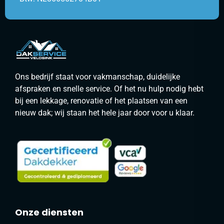
Ons bedrijf staat voor vakmanschap, duidelijke
afspraken en snelle service. Of het nu hulp nodig hebt
bij een lekkage, renovatie of het plaatsen van een
nieuw dak; wij staan het hele jaar door voor u klaar.
Onze diensten