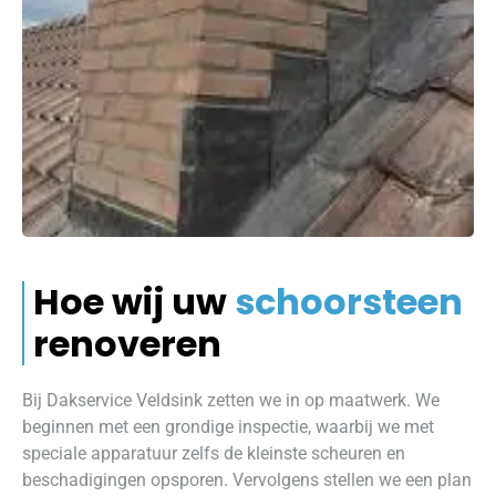
Hoe wij uw
schoorsteen
renoveren
Bij Dakservice Veldsink zetten we in op maatwerk. We
beginnen met een grondige inspectie, waarbij we met
speciale apparatuur zelfs de kleinste scheuren en
beschadigingen opsporen. Vervolgens stellen we een plan