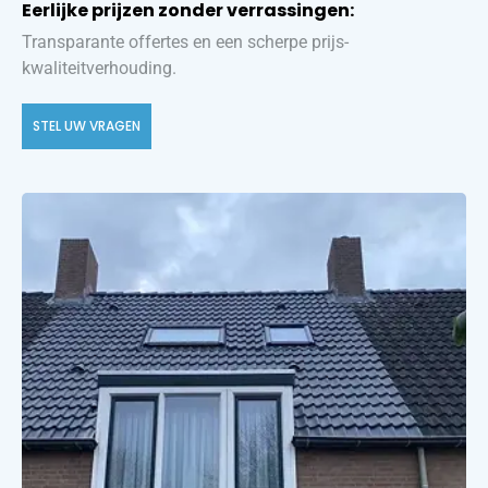
Eerlijke prijzen zonder verrassingen:
Transparante offertes en een scherpe prijs-
kwaliteitverhouding.
STEL UW VRAGEN