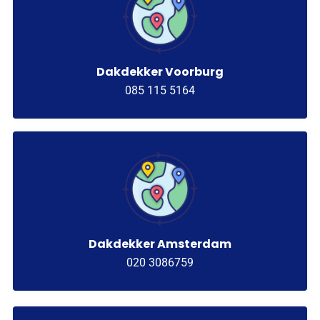
Dakdekker Voorburg
085 115 5164
Dakdekker Amsterdam
020 3086759