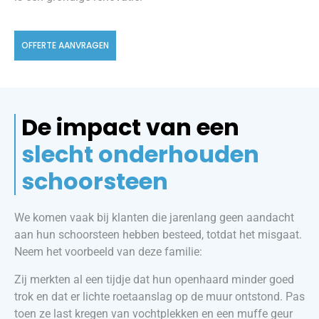
OFFERTE AANVRAGEN
De impact van een
slecht onderhouden
schoorsteen
We komen vaak bij klanten die jarenlang geen aandacht
aan hun schoorsteen hebben besteed, totdat het misgaat.
Neem het voorbeeld van deze familie:
Zij merkten al een tijdje dat hun openhaard minder goed
trok en dat er lichte roetaanslag op de muur ontstond. Pas
toen ze last kregen van vochtplekken en een muffe geur