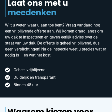
Laat ons met u
meedenken
Wilt u weten waar u aan toe bent? Vraag vandaag nog
een vrijblijvende offerte aan. Wij komen graag langs om
uw dak te inspecteren en geven eerlijk advies over de
staat van uw dak. De offerte is geheel vrijblijvend, dus
geen verplichtingen! Na de inspectie weet u precies wat er
nodig is – en wat het kost.
Geheel vrijblijvend
Duidelijk en transparant
Binnen 48 uur
Waarom kiezen voor