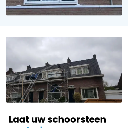
Laat uw schoorsteen