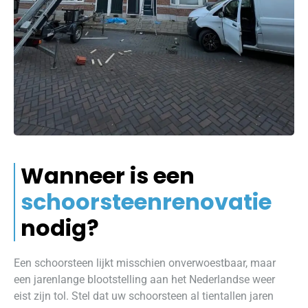
Wanneer is een
schoorsteenrenovatie
nodig?
Een schoorsteen lijkt misschien onverwoestbaar, maar
een jarenlange blootstelling aan het Nederlandse weer
eist zijn tol. Stel dat uw schoorsteen al tientallen jaren