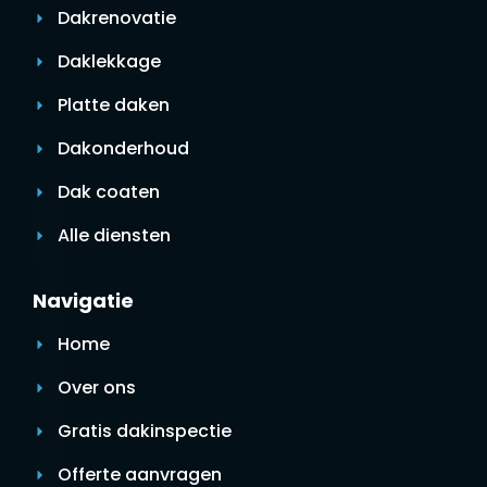
Dakrenovatie
Daklekkage
Platte daken
Dakonderhoud
Dak coaten
Alle diensten
Navigatie
Home
Over ons
Gratis dakinspectie
Offerte aanvragen