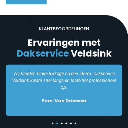
KLANTBEOORDELINGEN
Ervaringen met
Dakservice
Veldsink
Wij hadden flinke lekkage na een storm. Dakservice
Veldsink kwam snel langs en loste het professioneel
op.
Fam. Van Driessen