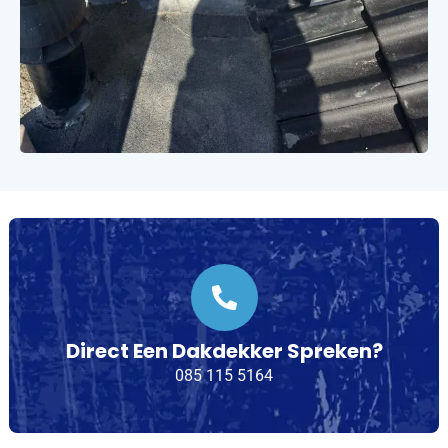
Direct Een Dakdekker Spreken?
085 115 5164