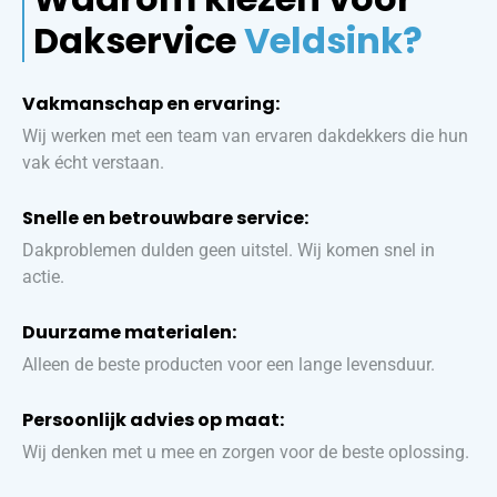
Dakservice
Veldsink?
Vakmanschap en ervaring:
Wij werken met een team van ervaren dakdekkers die hun
vak écht verstaan.
Snelle en betrouwbare service:
Dakproblemen dulden geen uitstel. Wij komen snel in
actie.
Duurzame materialen:
Alleen de beste producten voor een lange levensduur.
Persoonlijk advies op maat:
Wij denken met u mee en zorgen voor de beste oplossing.