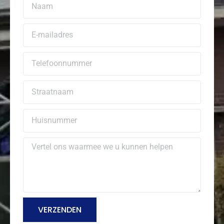
VERZENDEN