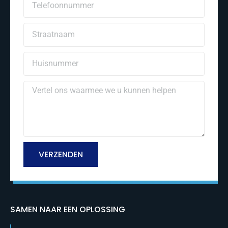
VERZENDEN
SAMEN NAAR EEN OPLOSSING