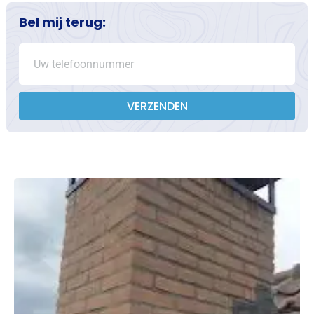
Bel mij terug:
VERZENDEN