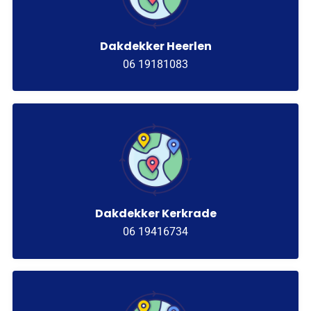
Dakdekker Heerlen
06 19181083
Dakdekker Kerkrade
06 19416734