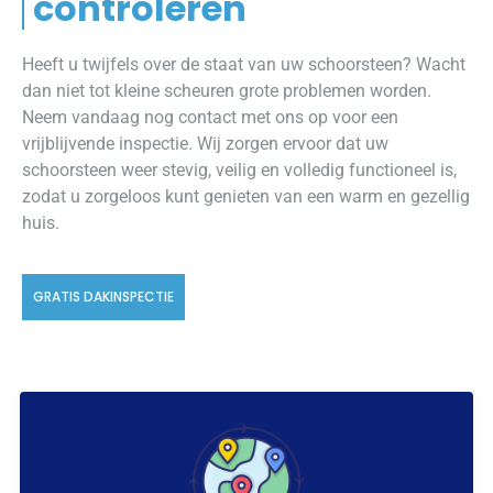
controleren
Heeft u twijfels over de staat van uw schoorsteen? Wacht
dan niet tot kleine scheuren grote problemen worden.
Neem vandaag nog contact met ons op voor een
vrijblijvende inspectie. Wij zorgen ervoor dat uw
schoorsteen weer stevig, veilig en volledig functioneel is,
zodat u zorgeloos kunt genieten van een warm en gezellig
huis.
GRATIS DAKINSPECTIE